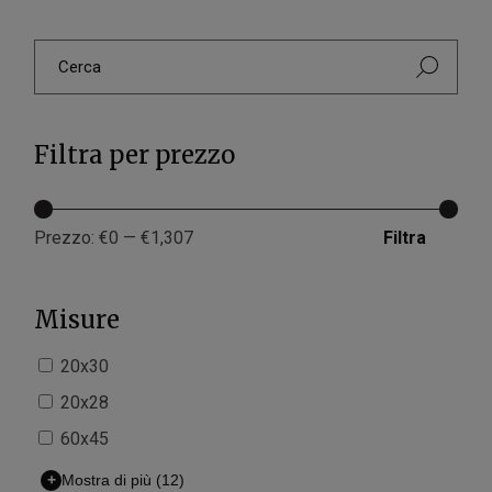
Filtra per prezzo
Filtra
Prezzo:
€0
—
€1,307
Misure
20x30
20x28
60x45
+
Mostra di più
(12)