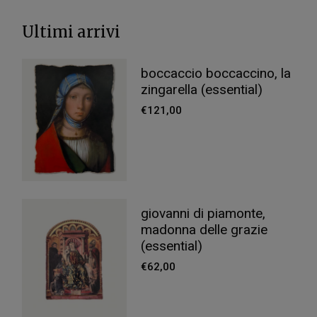
Ultimi arrivi
boccaccio boccaccino, la
zingarella (essential)
€
121,00
giovanni di piamonte,
madonna delle grazie
(essential)
€
62,00