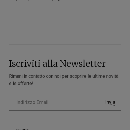
Iscriviti alla Newsletter
Rimani in contatto con noi per scoprire le ultime novità
e le offerte!
Invia