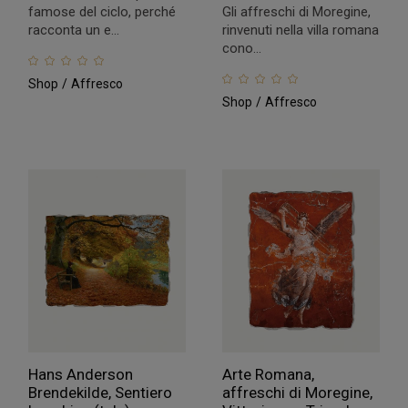
famose del ciclo, perché
Gli affreschi di Moregine,
racconta un e...
rinvenuti nella villa romana
cono...
Shop
Affresco
Shop
Affresco
Hans Anderson
Arte Romana,
Brendekilde, Sentiero
affreschi di Moregine,