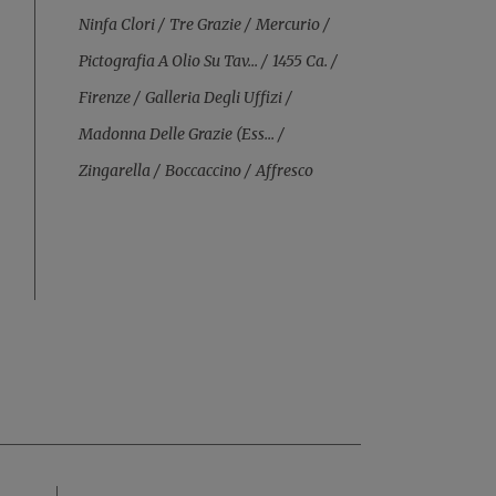
Ninfa Clori
Tre Grazie
Mercurio
Pictografia A Olio Su Tav...
1455 Ca.
Firenze
Galleria Degli Uffizi
Madonna Delle Grazie (ess...
Zingarella
Boccaccino
Affresco