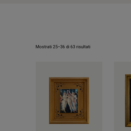
Mostrati 25–36 di 63 risultati