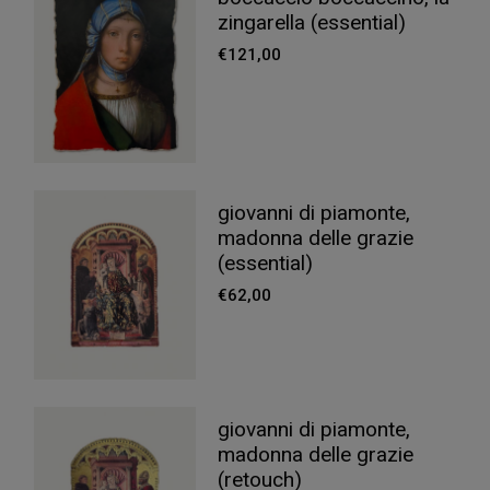
zingarella (essential)
€
121,00
giovanni di piamonte,
madonna delle grazie
(essential)
€
62,00
giovanni di piamonte,
madonna delle grazie
(retouch)