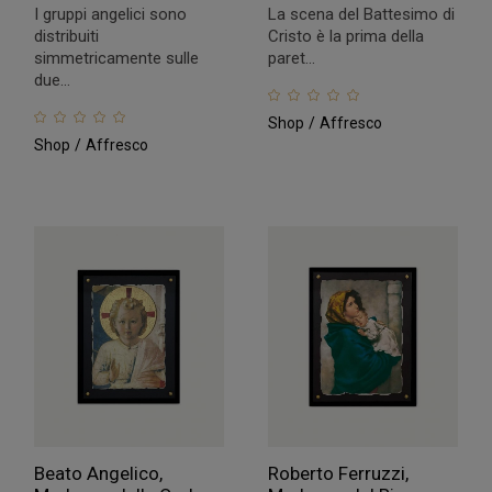
I gruppi angelici sono
La scena del Battesimo di
distribuiti
Cristo è la prima della
simmetricamente sulle
paret...
due...
Shop
Affresco
Shop
Affresco
Beato Angelico,
Roberto Ferruzzi,