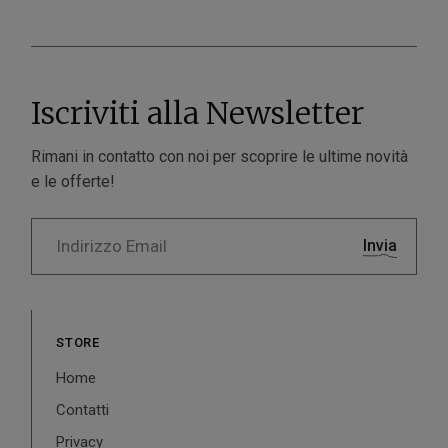
Iscriviti alla Newsletter
Rimani in contatto con noi per scoprire le ultime novità
e le offerte!
Invia
STORE
Home
Contatti
Privacy