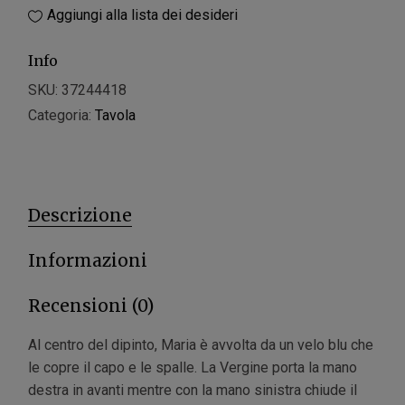
Aggiungi alla lista dei desideri
Info
SKU:
37244418
Categoria:
Tavola
Descrizione
Informazioni
Recensioni (0)
Al centro del dipinto, Maria è avvolta da un velo blu che
le copre il capo e le spalle. La Vergine porta la mano
destra in avanti mentre con la mano sinistra chiude il