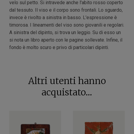
velo sul petto. Si intravede anche l'abito rosso coperto
dal tessuto. Il viso e il corpo sono frontali. Lo sguardo,
invece è rivolto a sinistra in basso. L'espressione è
timorosa. I lineamenti del viso sono giovanili e regolari.
A sinistra del dipinto, si trova un leggio. Su di esso un
si nota un libro aperto con le pagine sollevate. Infine, il
fondo è molto scuro e privo di particolari dipinti.
Altri utenti hanno
acquistato...