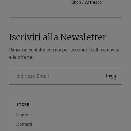
Shop
Affresco
Iscriviti alla Newsletter
Rimani in contatto con noi per scoprire le ultime novità
e le offerte!
Invia
STORE
Home
Contatti