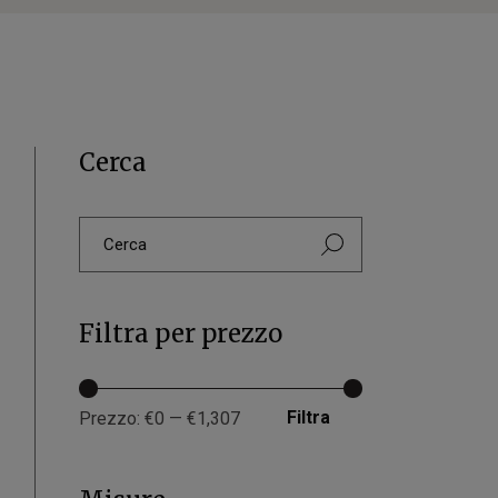
Cerca
Filtra per prezzo
Filtra
Prezzo:
€0
—
€1,307