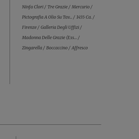
Ninfa Clori
Tre Grazie
Mercurio
Pictografia A Olio Su Tav...
1455 Ca.
Firenze
Galleria Degli Uffizi
Madonna Delle Grazie (ess...
Zingarella
Boccaccino
Affresco