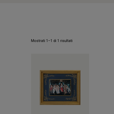
Mostrati 1–1 di 1 risultati