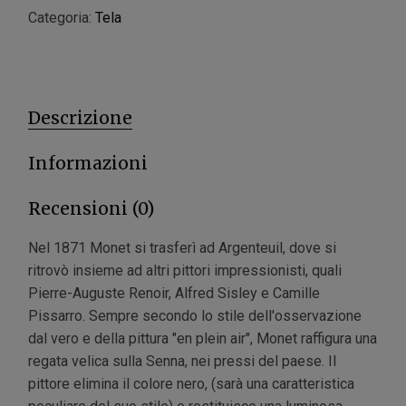
Categoria:
Tela
Descrizione
Informazioni
Recensioni (0)
Nel 1871 Monet si trasferì ad Argenteuil, dove si
ritrovò insieme ad altri pittori impressionisti, quali
Pierre-Auguste Renoir, Alfred Sisley e Camille
Pissarro. Sempre secondo lo stile dell'osservazione
dal vero e della pittura "en plein air", Monet raffigura una
regata velica sulla Senna, nei pressi del paese. Il
pittore elimina il colore nero, (sarà una caratteristica