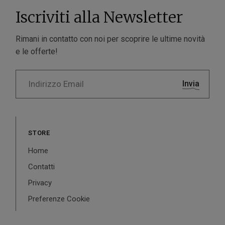
Iscriviti alla Newsletter
Rimani in contatto con noi per scoprire le ultime novità
e le offerte!
Invia
STORE
Home
Contatti
Privacy
Preferenze Cookie