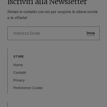
Iscriviti alla Newsletter
Rimani in contatto con noi per scoprire le ultime novità
e le offerte!
Invia
STORE
Home
Contatti
Privacy
Preferenze Cookie