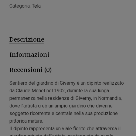
Categoria:
Tela
Descrizione
Informazioni
Recensioni (0)
Sentiero del giardino di Giverny è un dipinto realizzato
da Claude Monet nel 1902, durante la sua lunga
permanenza nella residenza di Giverny, in Normandia,
dove l’artista creò un ampio giardino che divenne
soggetto ricorrente e centrale nella sua produzione
pittorica matura.
Il dipinto rappresenta un viale fiorito che attraversa il