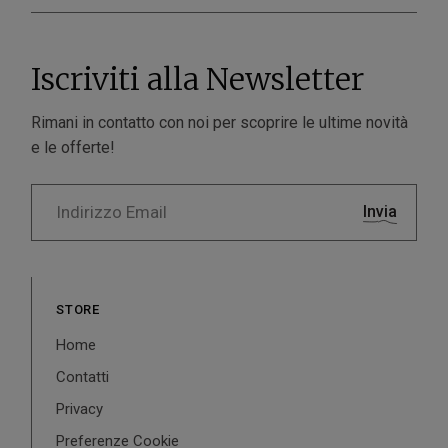
Iscriviti alla Newsletter
Rimani in contatto con noi per scoprire le ultime novità
e le offerte!
Invia
STORE
Home
Contatti
Privacy
Preferenze Cookie