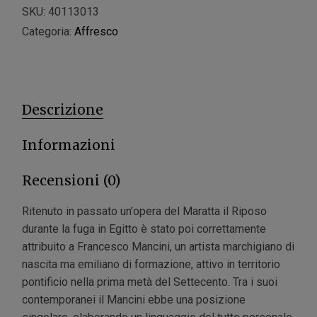
SKU:
40113013
Categoria:
Affresco
Descrizione
Informazioni
Recensioni (0)
Ritenuto in passato un'opera del Maratta il Riposo
durante la fuga in Egitto è stato poi correttamente
attribuito a Francesco Mancini, un artista marchigiano di
nascita ma emiliano di formazione, attivo in territorio
pontificio nella prima metà del Settecento. Tra i suoi
contemporanei il Mancini ebbe una posizione