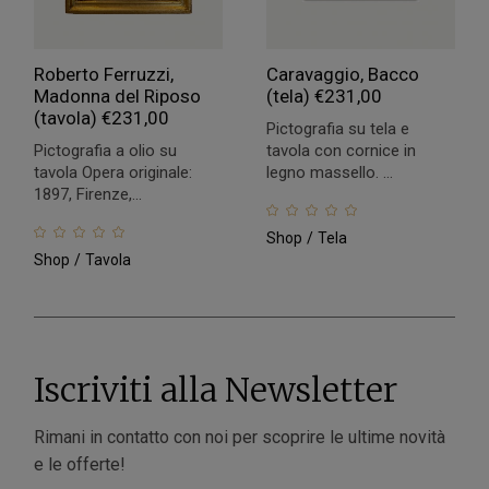
Roberto Ferruzzi,
Caravaggio, Bacco
Madonna del Riposo
(tela)
€
231,00
(tavola)
€
231,00
Pictografia su tela e
Pictografia a olio su
tavola con cornice in
tavola Opera originale:
legno massello. ...
1897, Firenze,...
Shop
Tela
Shop
Tavola
Iscriviti alla Newsletter
Rimani in contatto con noi per scoprire le ultime novità
e le offerte!