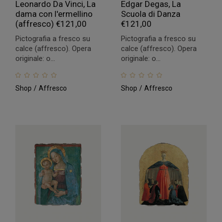
Leonardo Da Vinci, La
Edgar Degas, La
dama con l'ermellino
Scuola di Danza
(affresco)
€
121,00
€
121,00
Pictografia a fresco su
Pictografia a fresco su
calce (affresco). Opera
calce (affresco). Opera
originale: o...
originale: o...
Shop
Affresco
Shop
Affresco