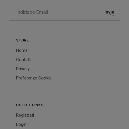
Invia
STORE
Home
Contatti
Privacy
Preferenze Cookie
USEFUL LINKS
Registrati
Login