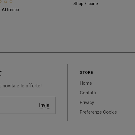
Shop
Icone
Affresco
r
STORE
Home
 novità e le offerte!
Contatti
Privacy
Invia
Preferenze Cookie