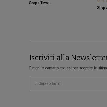
Shop
Tavola
Shop
Iscriviti alla Newslette
Rimani in contatto con noi per scoprire le ultime