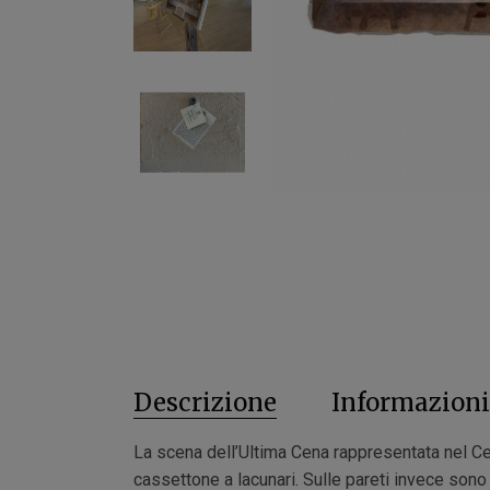
Descrizione
Informazioni
La scena dell’Ultima Cena rappresentata nel Cen
cassettone a lacunari. Sulle pareti invece sono 