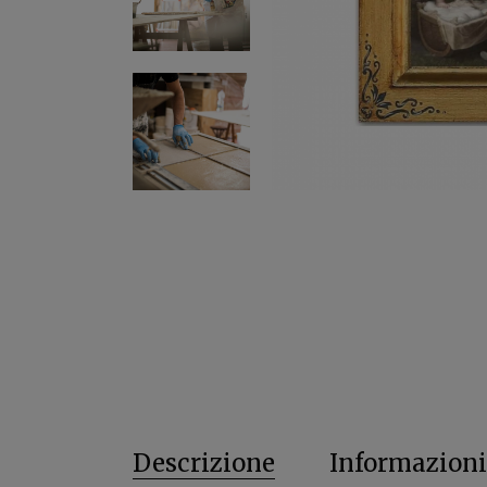
Descrizione
Informazioni