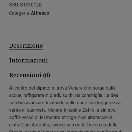
SKU:
S103012E
Categoria:
Affresco
Descrizione
Informazioni
Recensioni (0)
Al centro del dipinto si trova Venere che sorge dalle
acque, raffigurata in piedi, su di una conchiglia. La dea
sembra avanzare levitando sulle onde con leggerezza
verso al sua meta. Venere è nuda e Zefiro, a sinistra,
soffia verso di lei mentre stringe in un abbraccio la
ninfa Clori. A destra, invece, una delle Ore o una delle