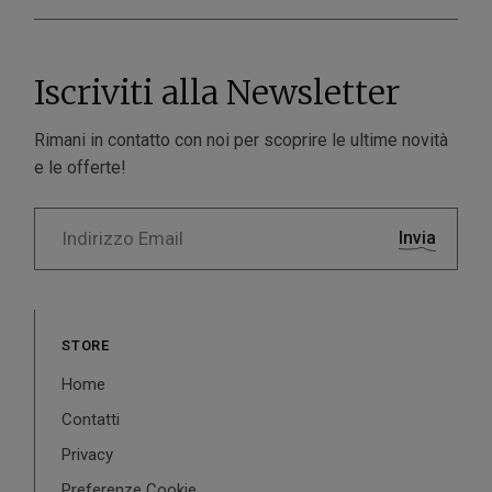
Iscriviti alla Newsletter
Rimani in contatto con noi per scoprire le ultime novità
e le offerte!
Invia
STORE
Home
Contatti
Privacy
Preferenze Cookie